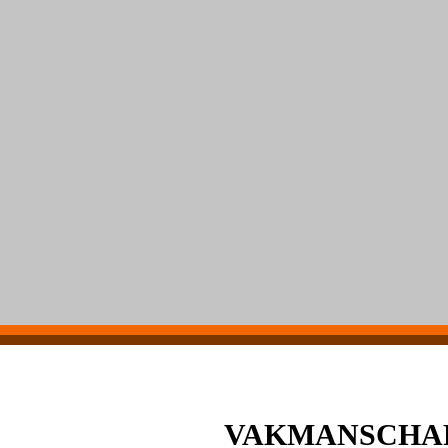
VAKMANSCHAP