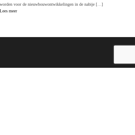
worden voor de nieuwbouwontwikkelingen in de nabije […]
Lees meer