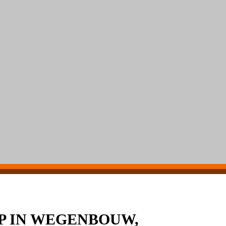
 IN WEGENBOUW,