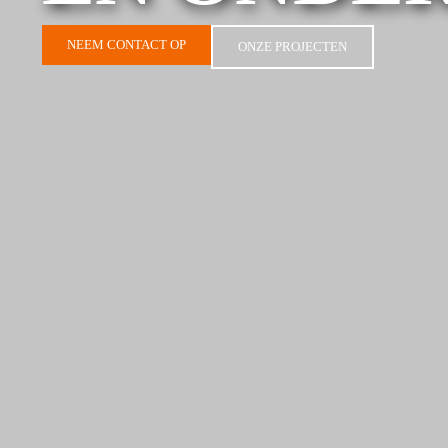
NEEM CONTACT OP
ONZE PROJECTEN