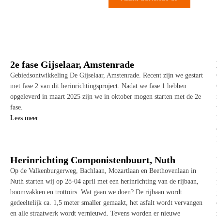
2e fase Gijselaar, Amstenrade
Gebiedsontwikkeling De Gijselaar, Amstenrade. Recent zijn we gestart
met fase 2 van dit herinrichtingsproject. Nadat we fase 1 hebben
opgeleverd in maart 2025 zijn we in oktober mogen starten met de 2e
fase.
Lees meer
Herinrichting Componistenbuurt, Nuth
Op de Valkenburgerweg, Bachlaan, Mozartlaan en Beethovenlaan in
Nuth starten wij op 28-04 april met een herinrichting van de rijbaan,
boomvakken en trottoirs. Wat gaan we doen? De rijbaan wordt
gedeeltelijk ca. 1,5 meter smaller gemaakt, het asfalt wordt vervangen
en alle straatwerk wordt vernieuwd. Tevens worden er nieuwe