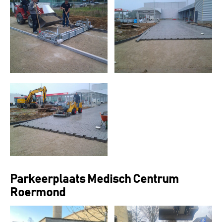
Parkeerplaats Medisch Centrum
Roermond