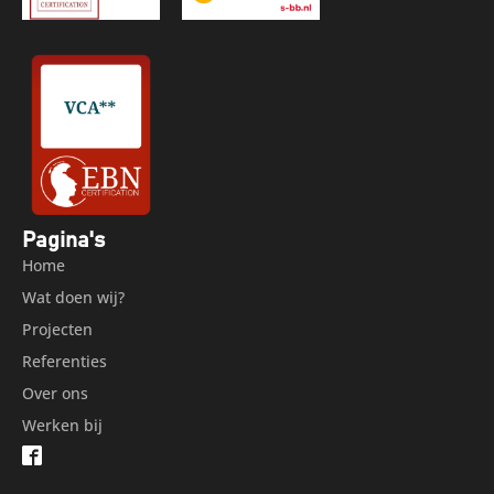
Pagina's
Home
Wat doen wij?
Projecten
Referenties
Over ons
Werken bij