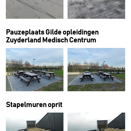
Pauzeplaats Gilde opleidingen
Zuyderland Medisch Centrum
Stapelmuren oprit