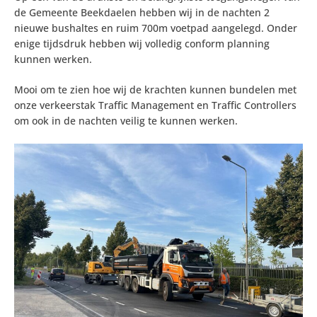
de Gemeente Beekdaelen hebben wij in de nachten 2
nieuwe bushaltes en ruim 700m voetpad aangelegd. Onder
enige tijdsdruk hebben wij volledig conform planning
kunnen werken.
Mooi om te zien hoe wij de krachten kunnen bundelen met
onze verkeerstak Traffic Management en Traffic Controllers
om ook in de nachten veilig te kunnen werken.