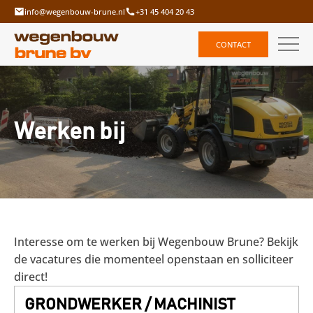
info@wegenbouw-brune.nl
+31 45 404 20 43
CONTACT
Werken bij
Interesse om te werken bij Wegenbouw Brune? Bekijk
de vacatures die momenteel openstaan en solliciteer
direct!
GRONDWERKER / MACHINIST