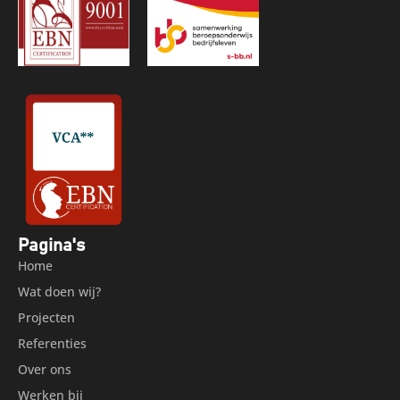
Pagina's
Home
Wat doen wij?
Projecten
Referenties
Over ons
Werken bij