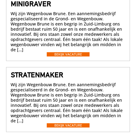
MINIGRAVER
Wij zijn Wegenbouw Brune. Een aannemingsbedrijf
gespecialiseerd in de Grond- en Wegenbouw.
Wegenbouw Brune is een begrip in Zuid-Limburg ons
bedrijf bestaat ruim 50 jaar en is een onafhankelijk en
innovatief. Bij ons staan zowel onze medewerkers als
opdrachtgevers centraal. Één team één taak! Als lokale
wegenbouwer vinden wij het belangrijk om midden in
de […]
BEKIJK VACATURE
STRATENMAKER
Wij zijn Wegenbouw Brune. Een aannemingsbedrijf
gespecialiseerd in de Grond- en Wegenbouw.
Wegenbouw Brune is een begrip in Zuid-Limburg ons
bedrijf bestaat ruim 50 jaar en is een onafhankelijk en
innovatief. Bij ons staan zowel onze medewerkers als
opdrachtgevers centraal. Één team één taak! Als lokale
wegenbouwer vinden wij het belangrijk om midden in
de […]
BEKIJK VACATURE