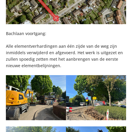
Bachlaan voortgang:
Alle elementverhardingen aan één zijde van de weg zijn
inmiddels verwijderd en afgevoerd. Het werk is uitgezet en
zullen spoedig zetten met het aanbrengen van de eerste
nieuwe elementbelijningen.