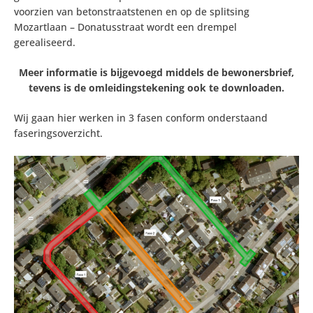
voorzien van betonstraatstenen en op de splitsing
Mozartlaan – Donatusstraat wordt een drempel
gerealiseerd.
Meer informatie is bijgevoegd middels de bewonersbrief,
tevens is de omleidingstekening ook te downloaden.
Wij gaan hier werken in 3 fasen conform onderstaand
faseringsoverzicht.