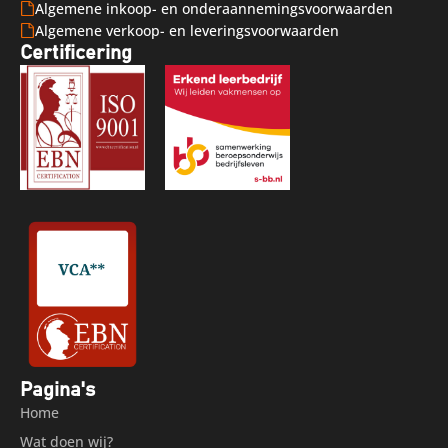
Algemene inkoop- en onderaannemingsvoorwaarden
Algemene verkoop- en leveringsvoorwaarden
Certificering
Pagina's
Home
Wat doen wij?