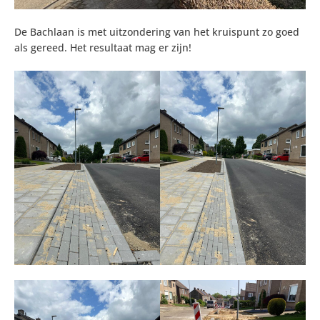
De Bachlaan is met uitzondering van het kruispunt zo goed
als gereed. Het resultaat mag er zijn!